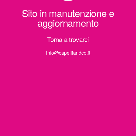
Sito in manutenzione e
aggiornamento
Torna a trovarci
info@capelliandco.it