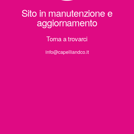
Sito in manutenzione e
aggiornamento
Torna a trovarci
info@capelliandco.it