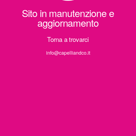
Sito in manutenzione e
aggiornamento
Torna a trovarci
info@capelliandco.it