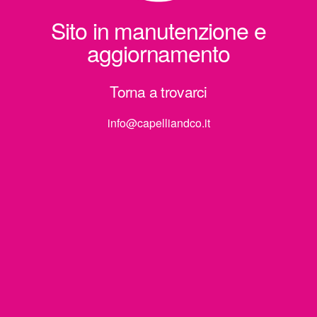
Sito in manutenzione e
aggiornamento
Torna a trovarci
info@capelliandco.it