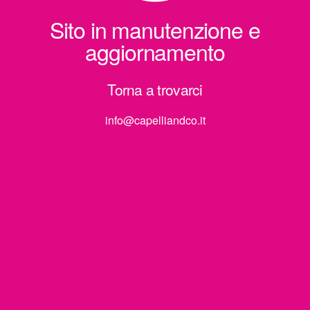
Sito in manutenzione e
aggiornamento
Torna a trovarci
info@capelliandco.it