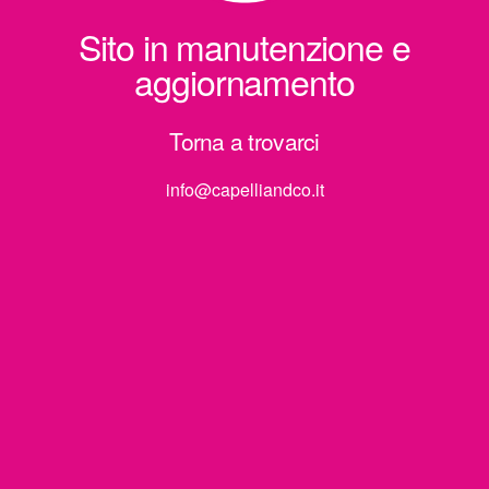
Sito in manutenzione e
aggiornamento
Torna a trovarci
info@capelliandco.it