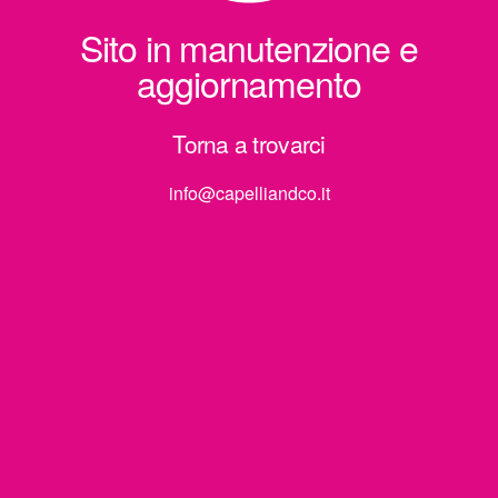
Sito in manutenzione e
aggiornamento
Torna a trovarci
info@capelliandco.it