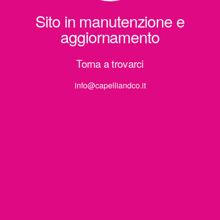
Sito in manutenzione e
aggiornamento
Torna a trovarci
info@capelliandco.it