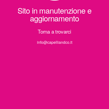
Sito in manutenzione e
aggiornamento
Torna a trovarci
info@capelliandco.it