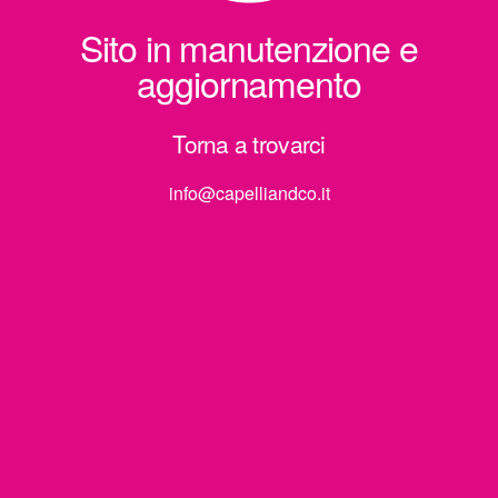
Sito in manutenzione e
aggiornamento
Torna a trovarci
info@capelliandco.it