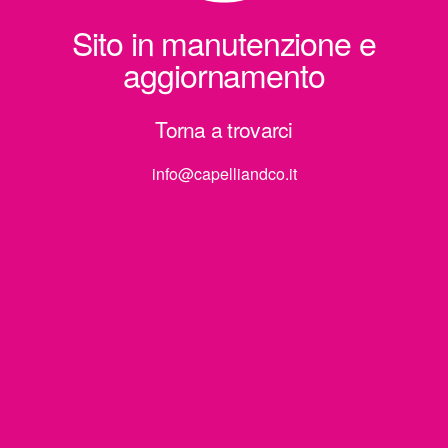
Sito in manutenzione e
aggiornamento
Torna a trovarci
info@capelliandco.it