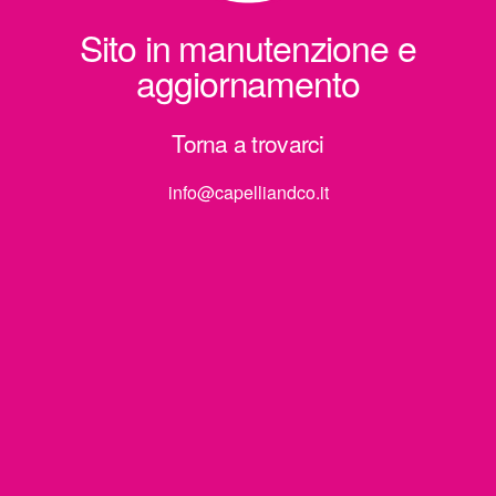
Sito in manutenzione e
aggiornamento
Torna a trovarci
info@capelliandco.it