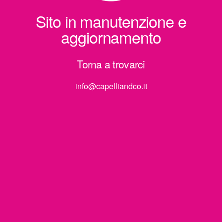
Sito in manutenzione e
aggiornamento
Torna a trovarci
info@capelliandco.it