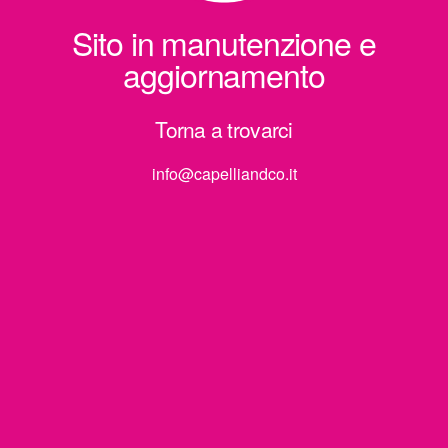
Sito in manutenzione e
aggiornamento
Torna a trovarci
info@capelliandco.it