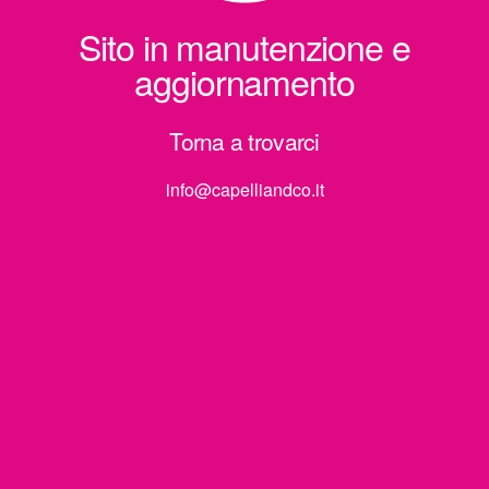
Sito in manutenzione e
aggiornamento
Torna a trovarci
info@capelliandco.it