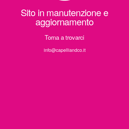
Sito in manutenzione e
aggiornamento
Torna a trovarci
info@capelliandco.it