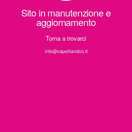
Sito in manutenzione e
aggiornamento
Torna a trovarci
info@capelliandco.it