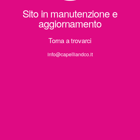
Sito in manutenzione e
aggiornamento
Torna a trovarci
info@capelliandco.it